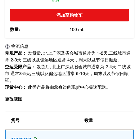
添加至购物车
数量:
100 mL
更改视图
货号
数量