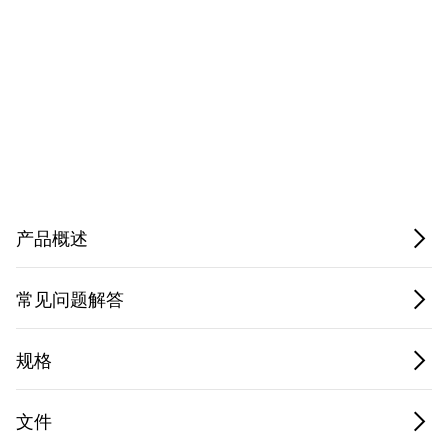
Privacy Notice.
产品概述
常见问题解答
规格
文件