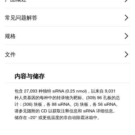
常见问题解答
规格
文件
内容与储存