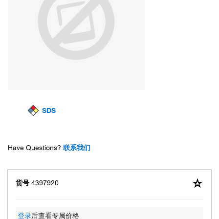
SDS
Have Questions?
联系我们
货号
4397920
登录
后查看专属价格