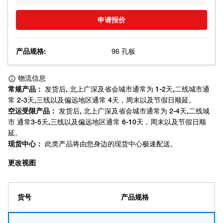
申请报价
产品规格:
96 孔板
更改视图
货号
产品规格