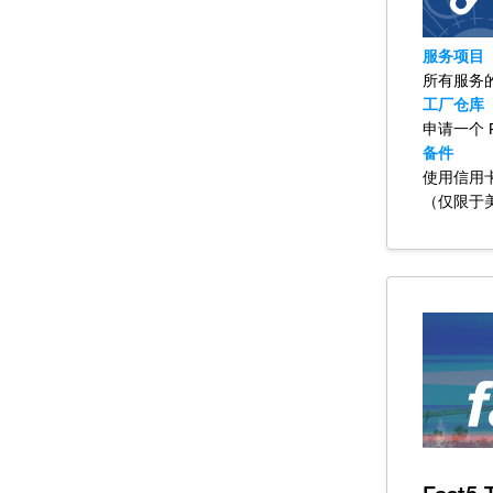
服务项目
所有服务
工厂仓库
申请一个
备件
使用信用卡
（仅限于