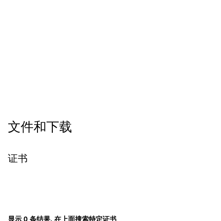
文件和下载
证书
显示 0 条结果, 在上面搜索特定证书