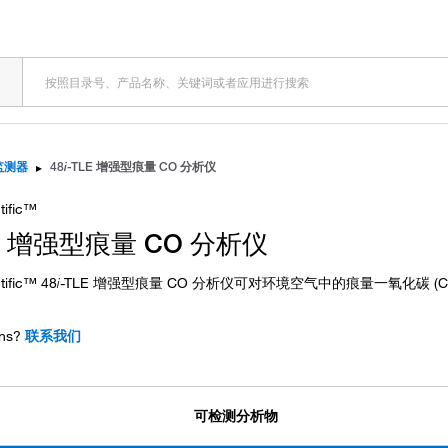
监测器
▸
48
i
-TLE 增强型痕量 CO 分析仪
tific™
LE 增强型痕量 CO 分析仪
tific™ 48
i
-TLE 增强型痕量 CO 分析仪可对环境空气中的痕量一氧化碳 (C
ns?
联系我们
可检测分析物