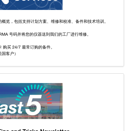
的概览，包括支持计划方案、维修和校准、备件和技术培训。
 RMA 号码并将您的仪器送到我们的工厂进行维修。
 购买 24/7 最常订购的备件。
美国客户）