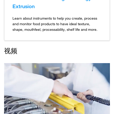
Extrusion
Learn about instruments to help you create, process
and monitor food products to have ideal texture,
shape, mouthfeel, processability, shelf life and more.
视频
Play