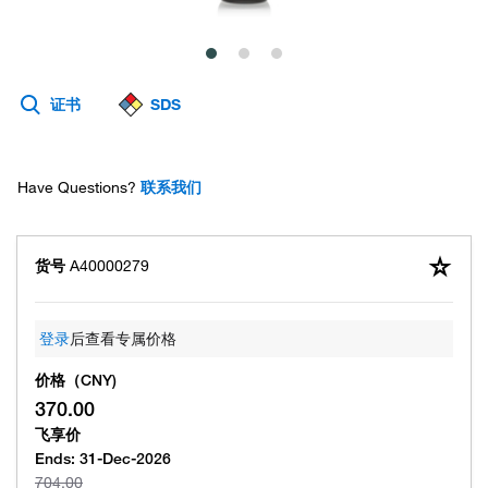
证书
SDS
Have Questions?
联系我们
货号
A40000279
登录
后查看专属价格
价格（CNY)
370.00
飞享价
Ends:
31-Dec-2026
704.00