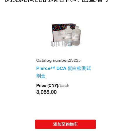
Catalog number:
23225
Pierce™ BCA 蛋白检测试
剂盒
Price (
CNY
)
/
Each
3,088.00
添加至购物车