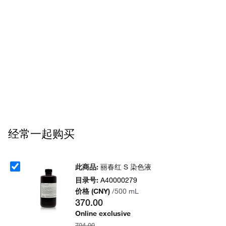
Privacy Notice.
经常一起购买
此商品:
丽春红 S 染色液
目录号:
A40000279
价格 (CNY)
/500 mL
370.00
Online exclusive
704.00