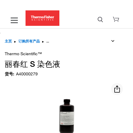
主页
▸
订购所有产品
▸
Thermo Scientific™
丽春红 S 染色液
货号
:
A40000279