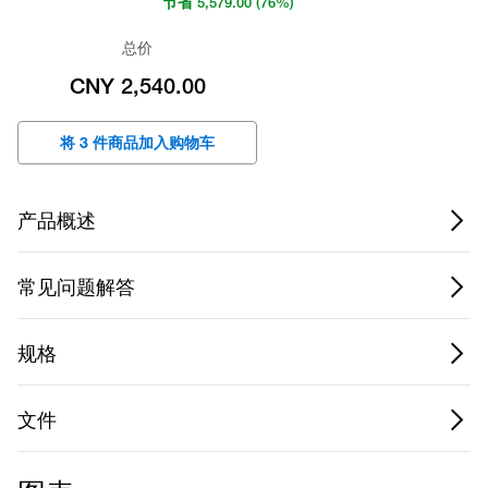
节省
5,579.00
(76%)
总价
CNY 2,540.00
将 3 件商品加入购物车
产品概述
常见问题解答
规格
文件