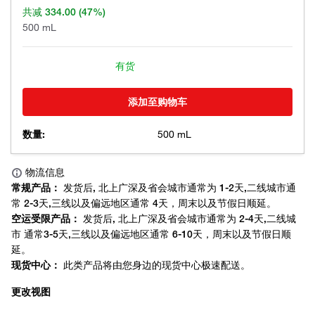
共减
334.00
(47%)
500 mL
有货
添加至购物车
数量:
500 mL
更改视图