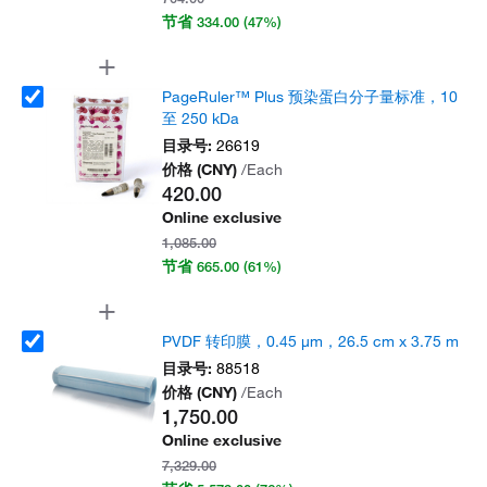
节省
334.00
(47%)
PageRuler™ Plus 预染蛋白分子量标准，10
至 250 kDa
目录号:
26619
价格 (CNY)
/Each
420.00
Online exclusive
1,085.00
节省
665.00
(61%)
PVDF 转印膜，0.45 μm，26.5 cm x 3.75 m
目录号:
88518
价格 (CNY)
/Each
1,750.00
Online exclusive
7,329.00