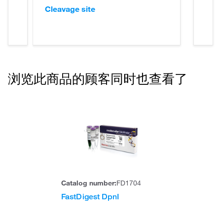
Cleavage site
浏览此商品的顾客同时也查看了
Catalog number:
FD1704
FastDigest DpnI