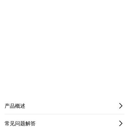
Privacy Notice.
产品概述
常见问题解答