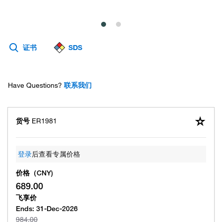
证书
SDS
Have Questions?
联系我们
货号
ER1981
登录
后查看专属价格
价格（CNY)
689.00
飞享价
Ends:
31-Dec-2026
984.00