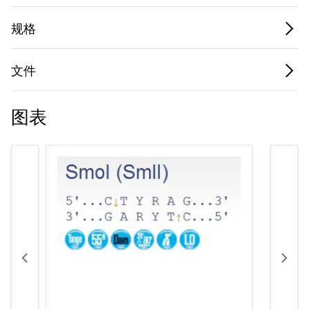
规格
文件
图表