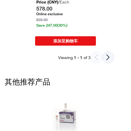
Price (
CNY
)
/
Each
578.00
Online exclusive
825.00
Save
247.00
(30%)
添加至购物车
Viewing
1
-
1
of
3
其他推荐产品