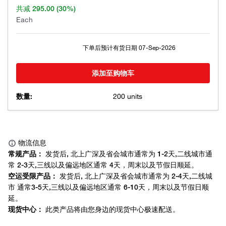
共减
295.00
(30%)
Each
下单后预计有货日期
07-Sep-2026
添加至购物车
数量:
200 units