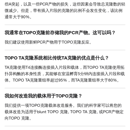
些A突起，以及一些PCR产物的损失，这些因素会导致总克隆数的轻
微减少。但是，带有插入片段的克隆的比例不会发生变化，该比例
通常大于90%。
我通常在TOPO克隆前存储我的PCR产物。这可以吗？
我们建议使用新鲜PCR产物用于TOPO克隆反应。
TOPO TA克隆系统相比传统TA克隆的优点是什么？
TA克隆使用T4连接酶连接插入片段和载体，而TOPO TA克隆使用拓
扑异构酶的本身性质，其能够在室温孵育5分钟内连接插入片段和载
体。TOPO TA克隆重组率超过95%，而TA克隆重组率大于80%。
我如何改造我的载体用于TOPO克隆？
我们提供一项TOPO克隆载体改造服务。我们的科学家可以将您的
载体改造为适用于blunt TOPO 克隆, TOPO TA 克隆, 或PCR产物定
向TOPO 克隆。