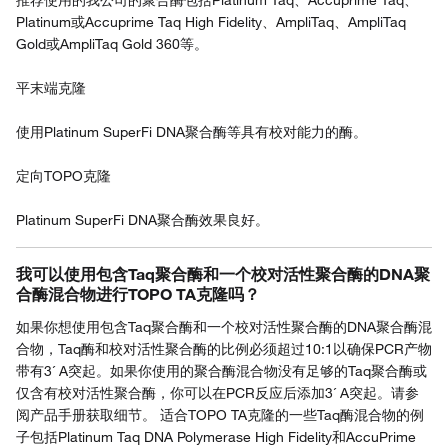
推荐使用的我公司的聚合酶包括Platinum Taq、Accuprime Taq、
Platinum或Accuprime Taq High Fidelity、AmpliTaq、AmpliTaq
Gold或AmpliTaq Gold 360等。
平末端克隆
使用Platinum SuperFi DNA聚合酶等具有校对能力的酶。
定向TOPO克隆
Platinum SuperFi DNA聚合酶效果良好。
我可以使用包含Taq聚合酶和一个校对活性聚合酶的DNA聚
合酶混合物进行TOPO TA克隆吗？
如果你想使用包含Taq聚合酶和一个校对活性聚合酶的DNA聚合酶混
合物，Taq酶和校对活性聚合酶的比例必须超过10:1以确保PCR产物
带有3´ A突起。如果你使用的聚合酶混合物没有足够的Taq聚合酶或
仅含有校对活性聚合酶，你可以在PCR反应后添加3´ A突起。请参
阅产品手册获取细节。 适合TOPO TA克隆的一些Taq酶混合物的例
子包括Platinum Taq DNA Polymerase High Fidelity和AccuPrime