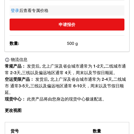
登录
后查看专属价格
申请报价
数量:
500 g
更改视图
货号
数量