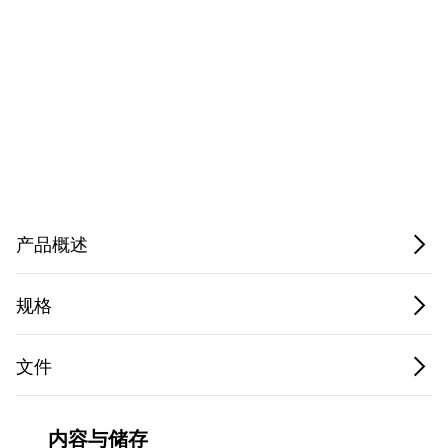
Privacy Notice.
产品概述
规格
文件
内容与储存