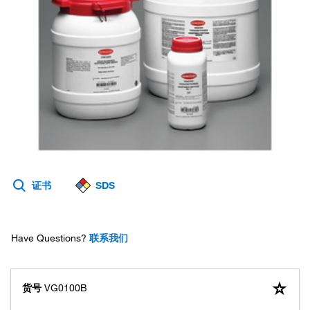
证书
SDS
Have Questions?
联系我们
货号
VG0100B