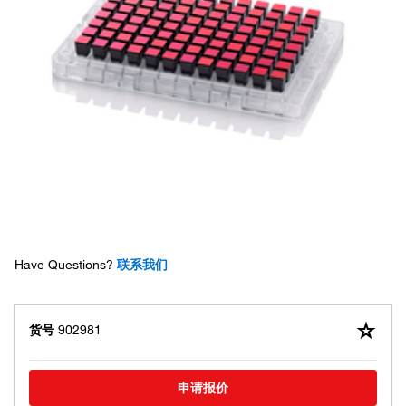
Have Questions?
联系我们
货号
902981
申请报价