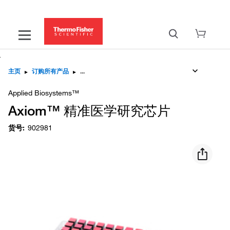
主页
▸
订购所有产品
▸
Applied Biosystems™
Axiom™ 精准医学研究芯片
货号
:
902981