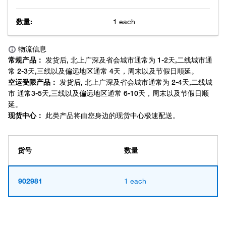
数量:
1 each
货号
数量
902981
1 each