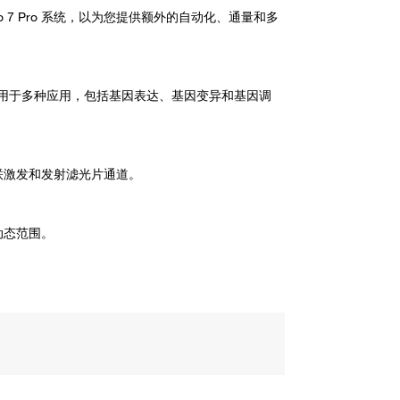
tudio 7 Pro 系统，以为您提供额外的自动化、通量和多
用于多种应用，包括基因表达、基因变异和基因调
偶联激发和发射滤光片通道。
动态范围。