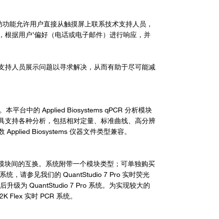
。智能帮助功能允许用户直接从触摸屏上联系技术支持人员，
，根据用户’偏好（电话或电子邮件）进行响应，并
支持人员展示问题以寻求解决，从而有助于尽可能减
 Applied Biosystems qPCR 分析模块
具支持各种分析，包括相对定量、标准曲线、高分辨
pplied Biosystems 仪器文件类型兼容。
 mL) 和384孔模块间的互换。系统附带一个模块类型；可单独购买
，请参见我们的 QuantStudio 7 Pro 实时荧光
后升级为 QuantStudio 7 Pro 系统。为实现较大的
2K Flex 实时 PCR 系统。