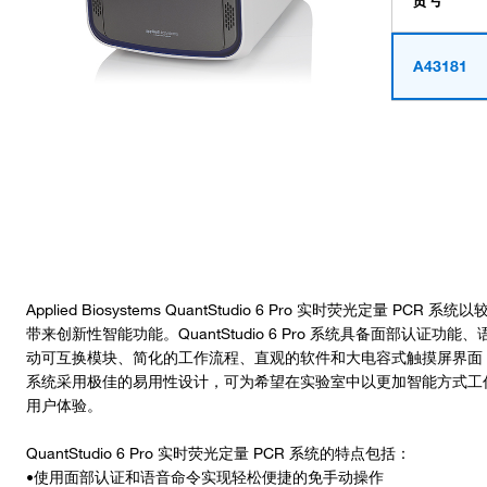
货号
A43181
Applied Biosystems QuantStudio 6 Pro 实时荧光定量 PC
带来创新性智能功能。QuantStudio 6 Pro 系统具备面部认
动可互换模块、简化的工作流程、直观的软件和大电容式触摸屏界面
系统采用极佳的易用性设计，可为希望在实验室中以更加智能方式工
用户体验。
QuantStudio 6 Pro 实时荧光定量 PCR 系统的特点包括：
•使用面部认证和语音命令实现轻松便捷的免手动操作