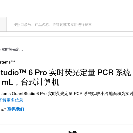
QuantStudio™ 6 Pro 实时荧光定量 PCR 系统，96 孔，0.1 mL，台式计算机
ystems™
Studio™ 6 Pro 实时荧光定量 PCR 系统
1 mL，台式计算机
iosystems QuantStudio 6 Pro 实时荧光定量 PCR 系统以较小占地面积
了解更多信息
ns?
联系我们