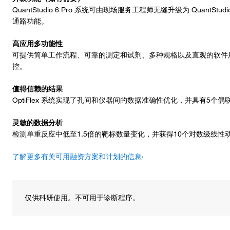
QuantStudio 6 Pro 系统可由现场服务工程师无缝升级为 QuantS
通路功能。
高应用多功能性
可提供简单工作流程、可靠的测定和试剂、多种规格以及直观的软件
控。
值得信赖的结果
OptiFlex 系统实现了孔间和仪器间的数据准确性优化，并具有5个
灵敏的数据分析
检测单重反应中低至1.5倍的靶标数量变化，并获得10个对数级线性
了解更多有关可用融资方案和计划的信息›
仅供科研使用。不可用于诊断程序。