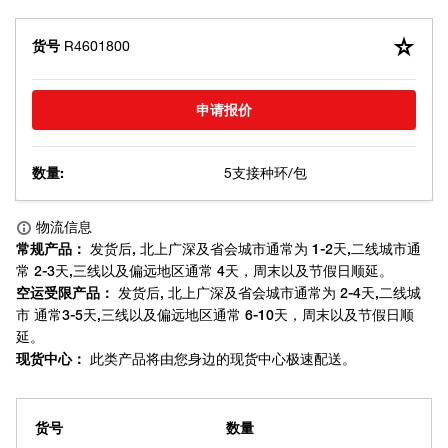
货号
R4601800
申请报价
数量:
5支接种环/包
货号
数量