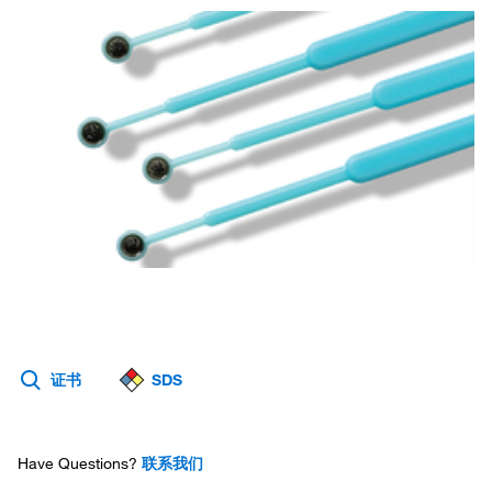
证书
SDS
Have Questions?
联系我们