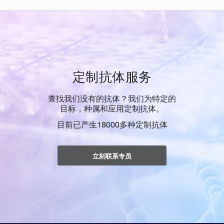
定制抗体服务
查找我们没有的抗体？我们为特定的
目标，种属和应用定制抗体。
目前已产生18000多种定制抗体
立刻联系专员