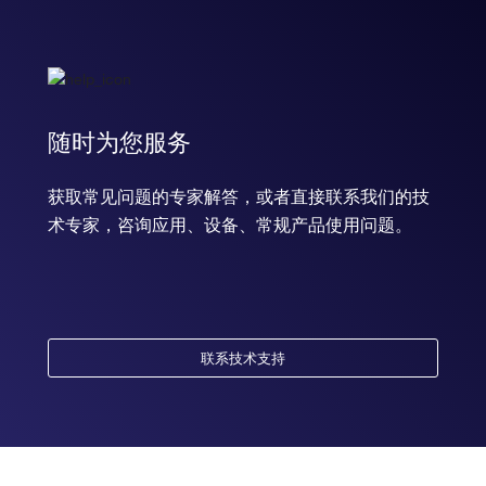
随时为您服务
获取常见问题的专家解答，或者直接联系我们的技
术专家，咨询应用、设备、常规产品使用问题。
联系技术支持