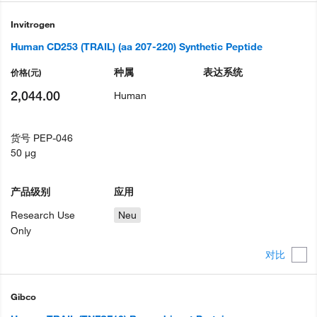
Invitrogen
Human CD253 (TRAIL) (aa 207-220) Synthetic Peptide
种属
表达系统
价格
(元)
2,044.00
Human
货号
PEP-046
50 µg
产品级别
应用
Research Use
Neu
Only
对比
Gibco