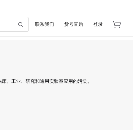
联系我们
货号直购
登录
临床、工业、研究和通用实验室应用的污染。