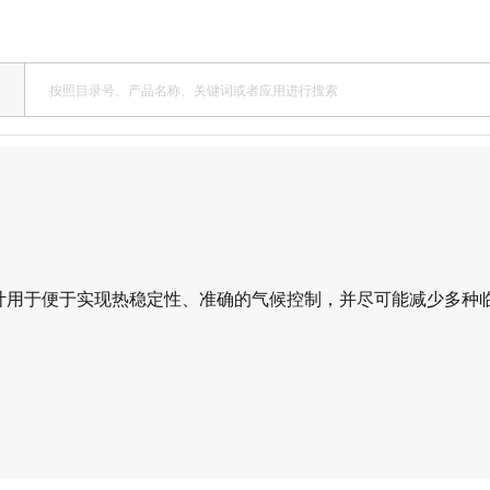
计用于便于实现热稳定性、准确的气候控制，并尽可能减少多种