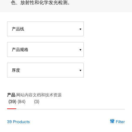
色、放射性和化学发光检测。
产品线
产品规格
厚度
产品
网站内容
文档和技术资源
(39)
(84)
(3)
39
Products
Filter