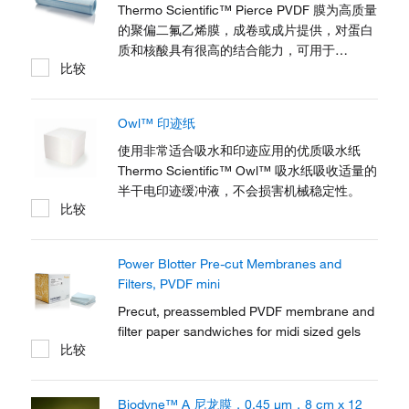
Thermo Scientific™ Pierce PVDF 膜为高质量
的聚偏二氟乙烯膜，成卷或成片提供，对蛋白
质和核酸具有很高的结合能力，可用于
比较
Western、Southern 和 Northern 印迹法。
Owl™ 印迹纸
使用非常适合吸水和印迹应用的优质吸水纸
Thermo Scientific™ Owl™ 吸水纸吸收适量的
半干电印迹缓冲液，不会损害机械稳定性。
比较
Power Blotter Pre-cut Membranes and
Filters, PVDF mini
Precut, preassembled PVDF membrane and
filter paper sandwiches for midi sized gels
比较
Biodyne™ A 尼龙膜，0.45 μm，8 cm x 12