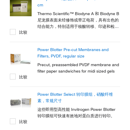
cm
Thermo Scientific™ Biodyne A 和 Biodyne B
尼龙膜表面未经修饰或带正电荷，具有出色的
结合能力，特别适用于核酸转移、印迹和检测
比较
方法。
Power Blotter Pre-cut Membranes and
Filters, PVDF, regular size
Precut, preassembled PVDF membrane and
filter paper sandwiches for midi sized gels
比较
Power Blotter Select 转印膜组，硝酸纤维
素，常规尺寸
这些即用型高性能 Invitrogen Power Blotter
转印膜组可快速有效地对蛋白质进行转印。
比较