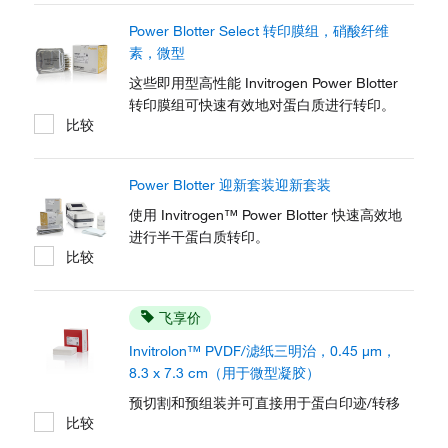
Power Blotter Select 转印膜组，硝酸纤维
素，微型
这些即用型高性能 Invitrogen Power Blotter
转印膜组可快速有效地对蛋白质进行转印。
比较
Power Blotter 迎新套装迎新套装
使用 Invitrogen™ Power Blotter 快速高效地
进行半干蛋白质转印。
比较
飞享价
Invitrolon™ PVDF/滤纸三明治，0.45 μm，
8.3 x 7.3 cm（用于微型凝胶）
预切割和预组装并可直接用于蛋白印迹/转移
比较