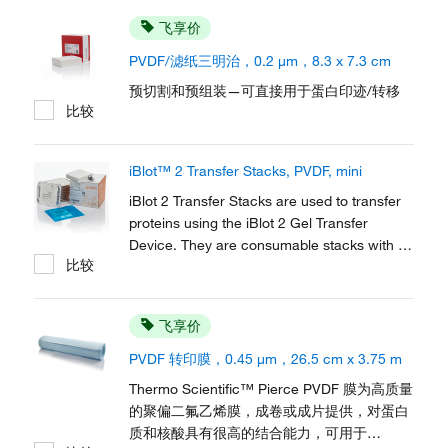
飞享价
PVDF/滤纸三明治，0.2 μm，8.3 x 7.3 cm
预切割和预组装—可直接用于蛋白印迹/转移
比较
iBlot™ 2 Transfer Stacks, PVDF, mini
iBlot 2 Transfer Stacks are used to transfer
proteins using the iBlot 2 Gel Transfer
Device. They are consumable stacks with an
比较
integrated pre-activated PVDF transfer
membrane for dry blotting of proteins.
飞享价
PVDF 转印膜，0.45 μm，26.5 cm x 3.75 m
Thermo Scientific™ Pierce PVDF 膜为高质量
的聚偏二氟乙烯膜，成卷或成片提供，对蛋白
质和核酸具有很高的结合能力，可用于