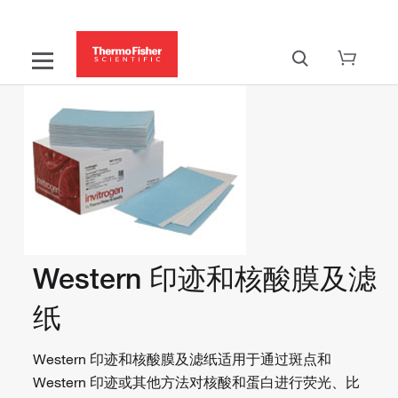
Western 印迹和核酸膜及滤
纸
Western 印迹和核酸膜及滤纸适用于通过斑点和
Western 印迹或其他方法对核酸和蛋白进行荧光、比