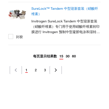
SureLock™ Tandem 中型迎新套装（硝酸纤
维素）
Invitrogen SureLock Tandem 中型迎新套装
（硝酸纤维素）专门用于使用硝酸纤维素转印
膜进行 Invitrogen 预制中型凝胶电泳和湿转
比较
印。
每页显示结果数
15
30
60
1
2
3