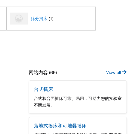
筛分摇床
(1)
网站内容 (69)
View all
台式摇床
台式和台面摇床可靠、易用，可助力您的实验室
不断发展。
落地式摇床和可堆叠摇床