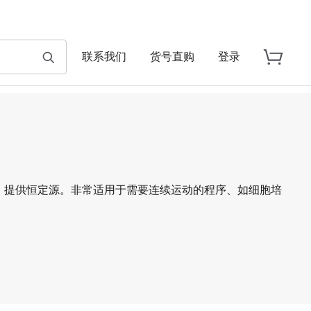
联系我们
货号直购
登录
）提供恒定源。非常适用于需要连续运动的程序、如细胞培