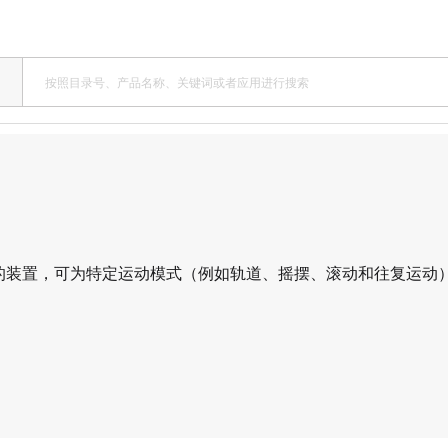
的装置，可为特定运动模式（例如轨道、摇摆、滚动和往复运动