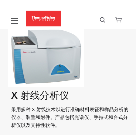
X 射线分析仪
采用多种 X 射线技术以进行准确材料表征和样品分析的
仪器、装置和附件。产品包括光谱仪、手持式和台式分
析仪以及支持性软件。