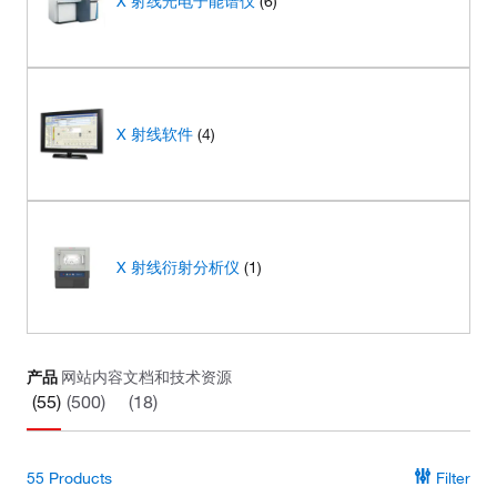
X 射线光电子能谱仪
(6)
X 射线软件
(4)
X 射线衍射分析仪
(1)
产品
网站内容
文档和技术资源
(55)
(500)
(18)
55
Products
Filter