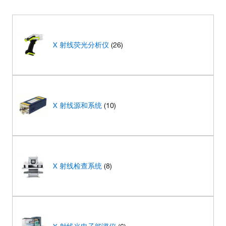
X 射线荧光分析仪
(26)
X 射线源和系统
(10)
X 射线检查系统
(8)