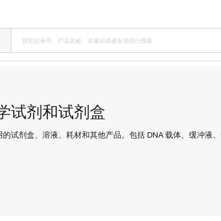
学试剂和试剂盒
用的试剂盒、溶液、耗材和其他产品。包括 DNA 载体、缓冲液
。