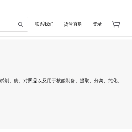
联系我们
货号直购
登录
、试剂、酶、对照品以及用于核酸制备、提取、分离、纯化、