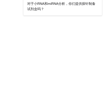
对于小RNA和miRNA分析，你们提供探针制备
试剂盒吗？