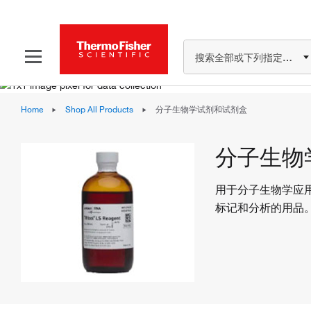
搜索全部或下列指定分类
Home
Shop All Products
分子生物学试剂和试剂盒
分子生物
用于分子生物学应
标记和分析的用品