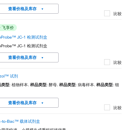
查看价格及库存
比较
飞享价
toProbe™ JC-1 检测试剂盒
toProbe™ JC-1 检测试剂盒
查看价格及库存
比较
Izol™ 试剂
品类型
: 植物样本.
样品类型
: 酵母.
样品类型
: 病毒样本.
样品类型
: 细
查看价格及库存
比较
c-to-Bac™ 载体试剂盒