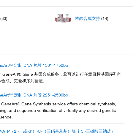
(33)
核酸合成支持
(14)
neArt™ 定制 DNA 片段 1501-1750bp
 GeneArt® Gene 基因合成服务，您可以进行任意目标基因序列的
学合成、克隆和序列验证。
neArt™ 定制 DNA 片段 2251-2500bp
 GeneArt® Gene Synthesis service offers chemical synthesis,
ning, and sequence verification of virtually any desired genetic
uence.
P-ATP（2'-（或-3'）-
O
-（三硝基苯基）腺苷 5'-三磷酸三钠盐）