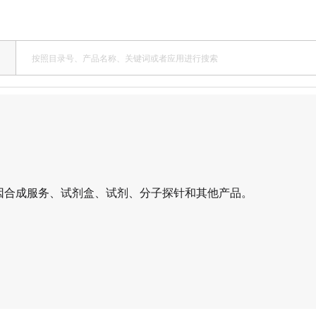
因合成服务、试剂盒、试剂、分子探针和其他产品。