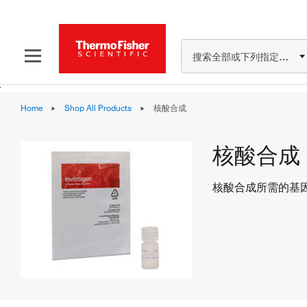
搜索全部或下列指定分类
Home
Shop All Products
核酸合成
核酸合成
核酸合成所需的基