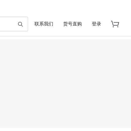
联系我们
货号直购
登录