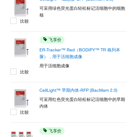
可采用绿色荧光蛋白轻松标记活细胞中的细胞
核
比较
飞享价
ER-Tracker™ Red（BODIPY™ TR 格列本
脲），用于活细胞成像
用于活细胞成像
比较
CellLight™ 早期内体-RFP (BacMam 2.0)
可采用红色荧光蛋白轻松标记活细胞中的早期
内体
比较
飞享价