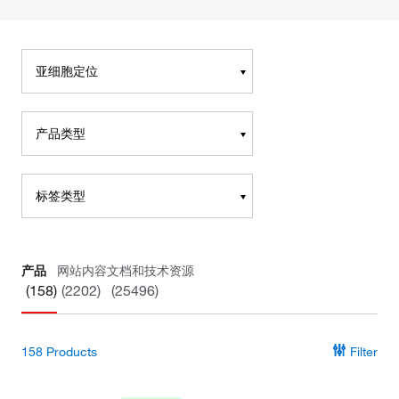
亚细胞定位
产品类型
标签类型
产品
网站内容
文档和技术资源
(158)
(2202)
(25496)
158
Products
Filter