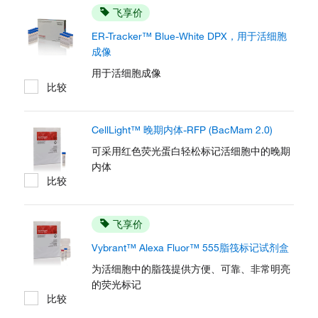
飞享价
ER-Tracker™ Blue-White DPX，用于活细胞
成像
用于活细胞成像
比较
CellLight™ 晚期内体-RFP (BacMam 2.0)
可采用红色荧光蛋白轻松标记活细胞中的晚期
内体
比较
飞享价
Vybrant™ Alexa Fluor™ 555脂筏标记试剂盒
为活细胞中的脂筏提供方便、可靠、非常明亮
的荧光标记
比较