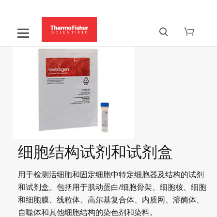
细胞结构试剂和试剂盒
用于检测活细胞和固定细胞中特定细胞器及结构的试剂
和试剂盒。包括用于肌动蛋白/细胞骨架、细胞核、细胞
和细胞膜、线粒体、高尔基复合体、内质网、溶酶体、
自噬体和其他细胞结构的染色剂和染料。