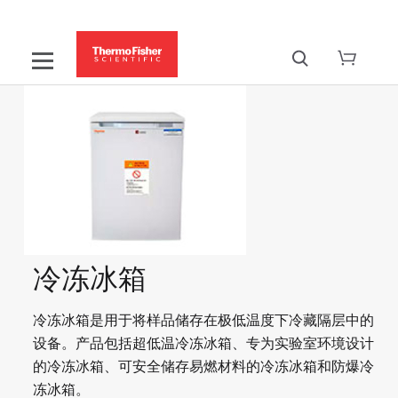
冷冻冰箱
冷冻冰箱是用于将样品储存在极低温度下冷藏隔层中的
设备。产品包括超低温冷冻冰箱、专为实验室环境设计
的冷冻冰箱、可安全储存易燃材料的冷冻冰箱和防爆冷
冻冰箱。