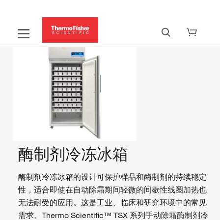
酶制剂冷冻冰箱
酶制剂冷冻冰箱的设计可保护样品和酶制剂的持续稳定
性，适合即使在自动除霜期间轻微的间歇性线圈加热也
无法耐受的应用。这是工业、临床和研究环境中的常见
需求。Thermo Scientific™ TSX 系列手动除霜酶制剂冷