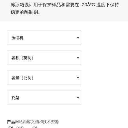
冻冰箱设计用于保护样品和需要在 -20Â°C 温度下保持
稳定的酶制剂。
压缩机
容积（英制）
容量（公制）
托架
产品
网站内容
文档和技术资源