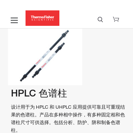
HPLC 色谱柱
设计用于为 HPLC 和 UHPLC 应用提供可靠且可重现结
果的色谱柱。产品在多种相中操作，有多种固定相和色
谱柱尺寸可供选择。包括分析、防护、阱和制备色谱
柱。