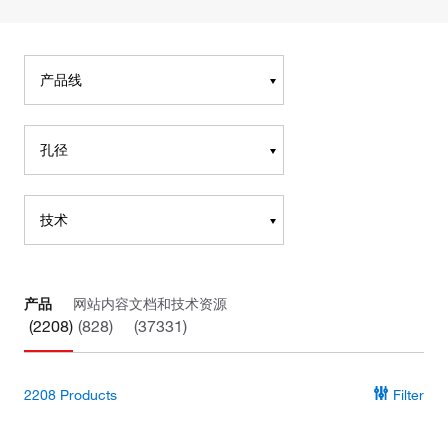
产品线
孔径
技术
产品
网站内容
文档和技术资源
(2208)
(828)
(37331)
2208
Products
Filter