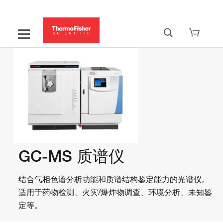
GC-MS 质谱仪
结合气相色谱分析功能和质谱结构鉴定能力的光谱仪。
适用于药物检测、火灾/爆炸物调查、环境分析、未知鉴
定等。