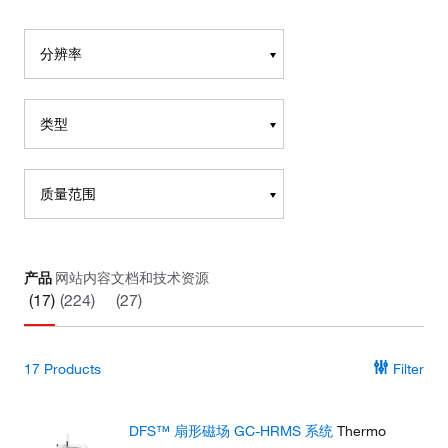
分辨率
类型
质量范围
产品
网站内容
文档和技术资源
(17)
(224)
(27)
17
Products
Filter
DFS™ 扇形磁场 GC-HRMS 系统
Thermo