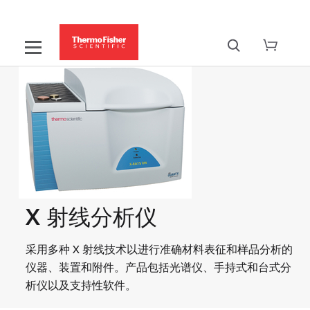
X 射线分析仪
采用多种 X 射线技术以进行准确材料表征和样品分析的
仪器、装置和附件。产品包括光谱仪、手持式和台式分
析仪以及支持性软件。