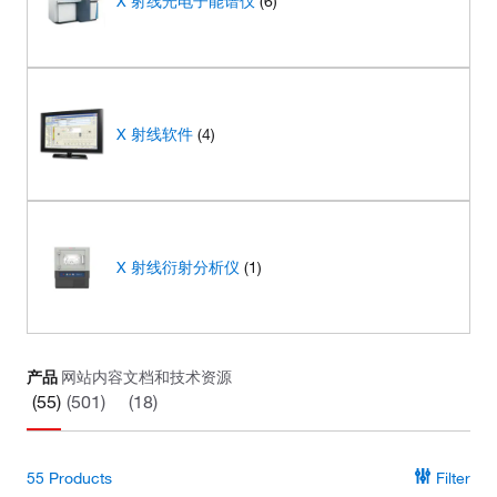
X 射线光电子能谱仪
(6)
X 射线软件
(4)
X 射线衍射分析仪
(1)
产品
网站内容
文档和技术资源
(55)
(501)
(18)
55
Products
Filter