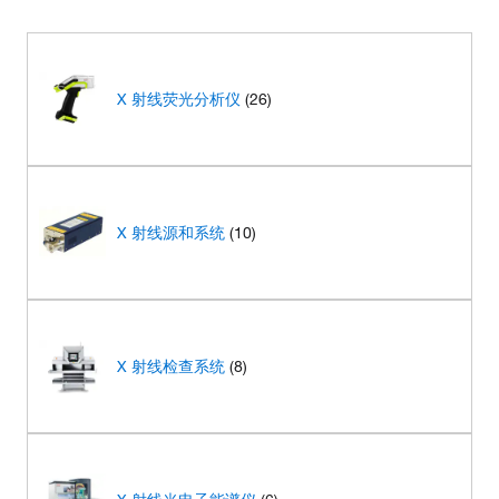
X 射线荧光分析仪
(26)
X 射线源和系统
(10)
X 射线检查系统
(8)