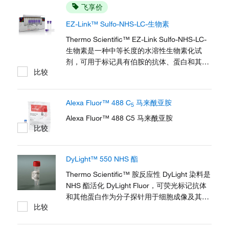
飞享价
EZ-Link™ Sulfo-NHS-LC-生物素
Thermo Scientific™ EZ-Link Sulfo-NHS-LC-
生物素是一种中等长度的水溶性生物素化试
剂，可用于标记具有伯胺的抗体、蛋白和其他
比较
分子。
Alexa Fluor™ 488 C
马来酰亚胺
5
Alexa Fluor™ 488 C5 马来酰亚胺
比较
DyLight™ 550 NHS 酯
Thermo Scientific™ 胺反应性 DyLight 染料是
NHS 酯活化 DyLight Fluor，可荧光标记抗体
和其他蛋白作为分子探针用于细胞成像及其他
比较
荧光检测方法。