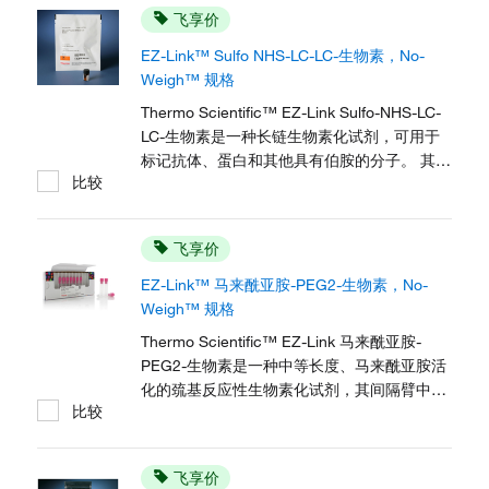
飞享价
EZ-Link™ Sulfo NHS-LC-LC-生物素，No-
Weigh™ 规格
Thermo Scientific™ EZ-Link Sulfo-NHS-LC-
LC-生物素是一种长链生物素化试剂，可用于
标记抗体、蛋白和其他具有伯胺的分子。 其他
比较
信息和在线订购
飞享价
EZ-Link™ 马来酰亚胺-PEG2-生物素，No-
Weigh™ 规格
Thermo Scientific™ EZ-Link 马来酰亚胺-
PEG2-生物素是一种中等长度、马来酰亚胺活
化的巯基反应性生物素化试剂，其间隔臂中含
比较
有 2 单位乙二醇，可提高水溶性特性。
飞享价