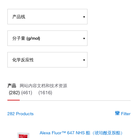
产品线
分子量 (g/mol)
化学反应性
产品
网站内容
文档和技术资源
(282)
(461)
(1616)
282
Products
Filter
Alexa Fluor™ 647 NHS 酯（琥珀酰亚胺酯）