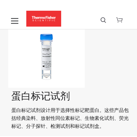
蛋白标记试剂
蛋白标记试剂设计用于选择性标记靶蛋白。这些产品包
括经典染料、放射性同位素标记、生物素化试剂、荧光
标记、分子探针、检测试剂和标记试剂盒。