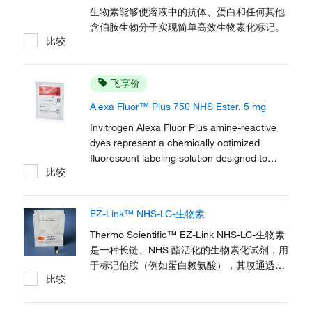
生物素能够使溶液中的抗体、蛋白和任何其他
含伯胺生物分子实现简单高效生物素化标记。
比较
飞享价
Alexa Fluor™ Plus 750 NHS Ester, 5 mg
Invitrogen Alexa Fluor Plus amine-reactive
dyes represent a chemically optimized
fluorescent labeling solution designed to
比较
address critical limitations of traditional
fluorescent dyes in protein target
identification applications.
EZ-Link™ NHS-LC-生物素
Thermo Scientific™ EZ-Link NHS-LC-生物素
是一种长链、NHS 酯活化的生物素化试剂，用
于标记伯胺（例如蛋白赖氨酸），其膜通透性
比较
使其可用于一般细胞内标记。