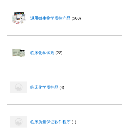
通用微生物学质控产品
(568)
临床化学试剂
(22)
临床化学质控品
(4)
临床质量保证软件程序
(1)