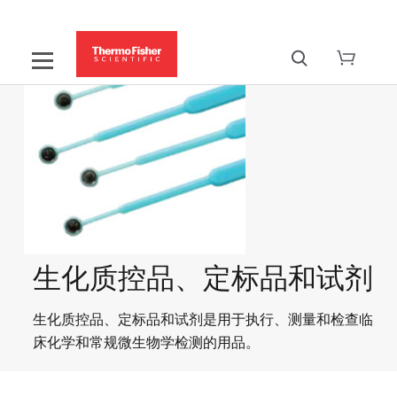
生化质控品、定标品和试剂
生化质控品、定标品和试剂是用于执行、测量和检查临
床化学和常规微生物学检测的用品。