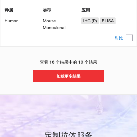
种属
类型
应用
Human
Mouse
IHC (P)
ELISA
Monoclonal
对比
查看 16 个结果中的 10 个结果
加载更多结果
定制抗体服务