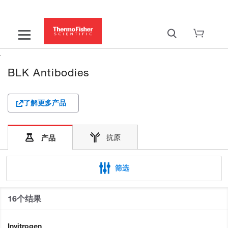
BLK Antibodies
了解更多产品
抗原
产品
筛选
16个结果
Invitrogen