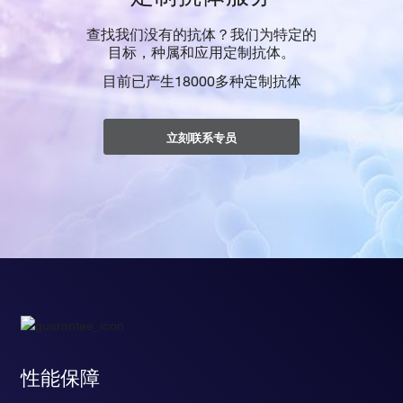
查找我们没有的抗体？我们为特定的
目标，种属和应用定制抗体。
目前已产生18000多种定制抗体
立刻联系专员
性能保障