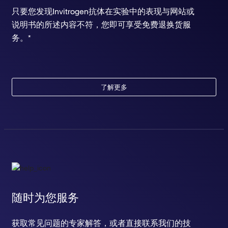
只要您发现Invitrogen抗体在实验中的表现与网站或
说明书的所述内容不符，您即可享受免费退换货服
务。*
了解更多
随时为您服务
获取常见问题的专家解答，或者直接联系我们的技