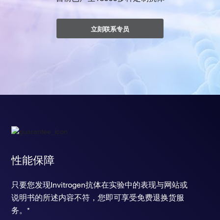
立刻联系专员
性能保障
只要您发现Invitrogen抗体在实验中的表现与网站或
说明书的所述内容不符，您即可享受免费退换货服
务。*