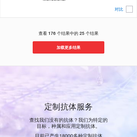
对比
查看 176 个结果中的 25 个结果
加载更多结果
定制抗体服务
查找我们没有的抗体？我们为特定的
目标，种属和应用定制抗体。
目前已产生18000多种定制抗体