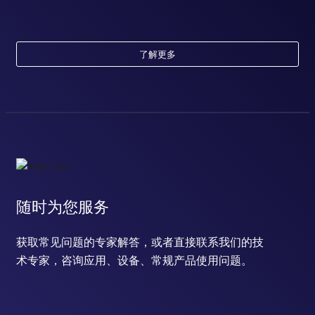
了解更多
随时为您服务
获取常见问题的专家解答，或者直接联系我们的技
术专家，咨询应用、设备、常规产品使用问题。