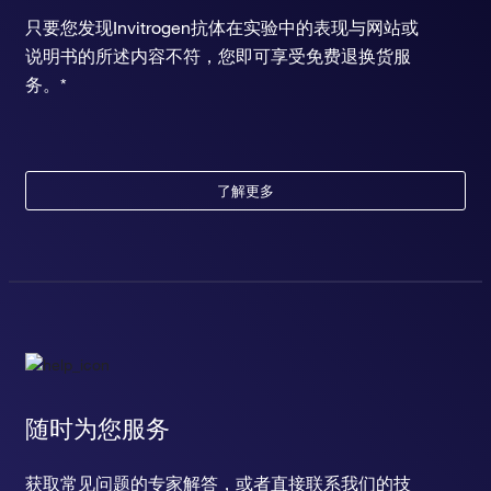
只要您发现Invitrogen抗体在实验中的表现与网站或
说明书的所述内容不符，您即可享受免费退换货服
务。*
了解更多
随时为您服务
获取常见问题的专家解答，或者直接联系我们的技