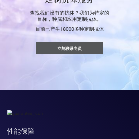
查找我们没有的抗体？我们为特定的
目标，种属和应用定制抗体。
目前已产生18000多种定制抗体
立刻联系专员
性能保障