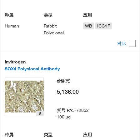
种属
类型
应用
Human
Rabbit
WB
ICC/IF
Polyclonal
对比
Invitrogen
SOX4 Polyclonal Antibody
价格
(元)
5,136.00
货号
PA5-72852
8
100 µg
种属
类型
应用