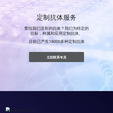
定制抗体服务
查找我们没有的抗体？我们为特定的
目标，种属和应用定制抗体。
目前已产生18000多种定制抗体
立刻联系专员