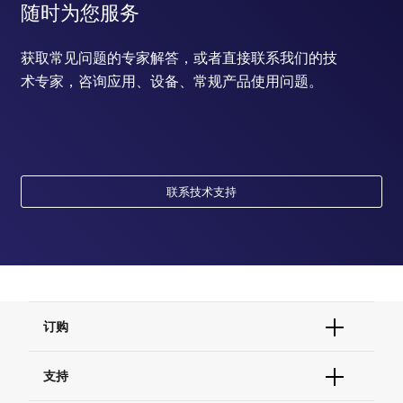
随时为您服务
获取常见问题的专家解答，或者直接联系我们的技
术专家，咨询应用、设备、常规产品使用问题。
联系技术支持
订购
订单状态查询
支持
订单支持