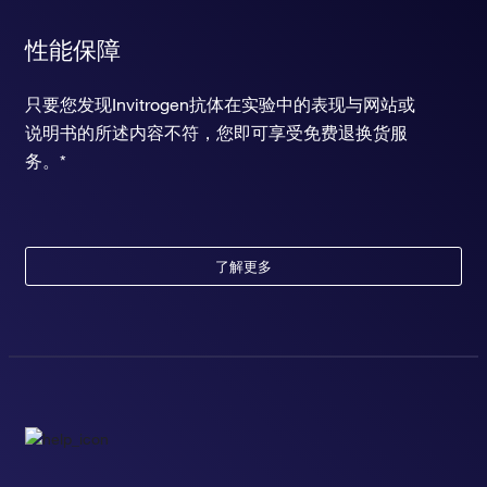
性能保障
只要您发现Invitrogen抗体在实验中的表现与网站或
说明书的所述内容不符，您即可享受免费退换货服
务。*
了解更多