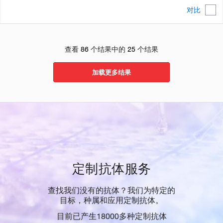
对比
查看 86 个结果中的 25 个结果
加载更多结果
定制抗体服务
查找我们没有的抗体？我们为特定的
目标，种属和应用定制抗体。
目前已产生18000多种定制抗体