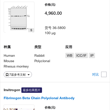
价格
(元)
4,960.00
货号
36-5800
5
100 µg
种属
类型
应用
Human
Rabbit
WB
ICC/IF
IP
Mouse
Polyclonal
Rhesus monkey
对比
7篇参考文献
Invitrogen
最多结果图片
Fibrinogen Beta Chain Polyclonal Antibody
价格
(元)