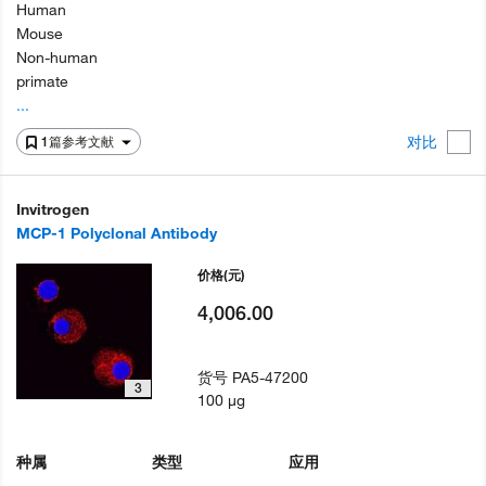
Human
Mouse
Non-human
primate
...
对比
1篇参考文献
Invitrogen
MCP-1 Polyclonal Antibody
价格
(元)
4,006.00
货号
PA5-47200
3
100 µg
种属
类型
应用