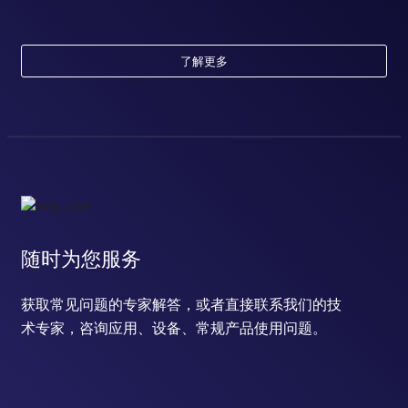
了解更多
随时为您服务
获取常见问题的专家解答，或者直接联系我们的技
术专家，咨询应用、设备、常规产品使用问题。