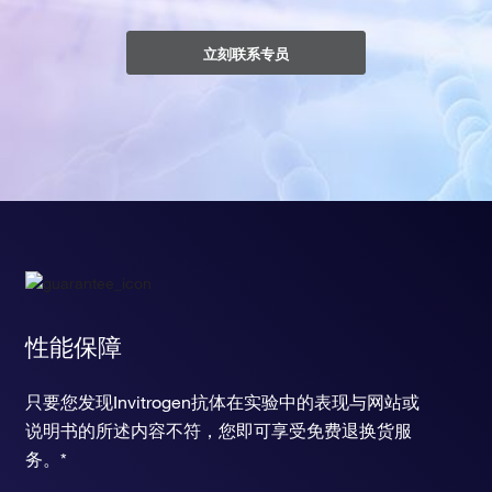
立刻联系专员
性能保障
只要您发现Invitrogen抗体在实验中的表现与网站或
说明书的所述内容不符，您即可享受免费退换货服
务。*