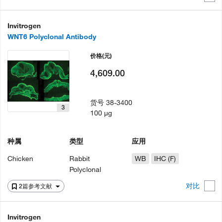
Invitrogen
WNT6 Polyclonal Antibody
价格
(元)
4,609.00
货号
38-3400
3
100 µg
种属
类型
应用
Chicken
Rabbit
WB
IHC (F)
Polyclonal
对比
2篇参考文献
Invitrogen