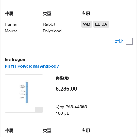
种属
类型
应用
Human
Rabbit
WB
ELISA
Mouse
Polyclonal
对比
Invitrogen
PHYH Polyclonal Antibody
价格
(元)
6,286.00
货号
PA5-44595
1
100 µL
种属
类型
应用