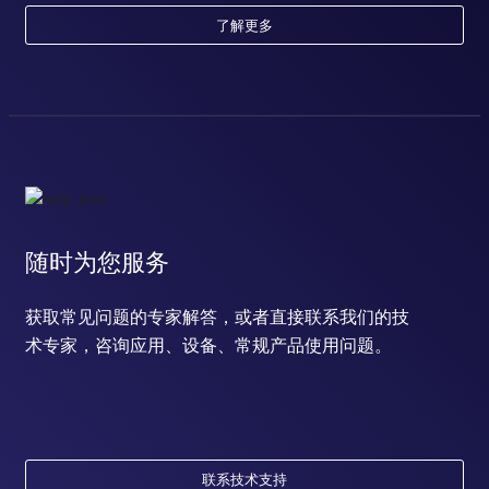
了解更多
随时为您服务
获取常见问题的专家解答，或者直接联系我们的技
术专家，咨询应用、设备、常规产品使用问题。
联系技术支持