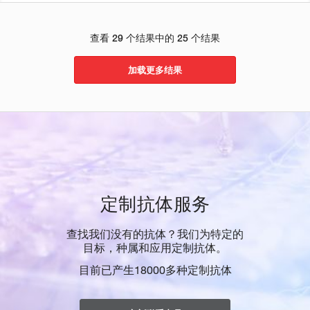
查看 29 个结果中的 25 个结果
加载更多结果
定制抗体服务
查找我们没有的抗体？我们为特定的
目标，种属和应用定制抗体。
目前已产生18000多种定制抗体