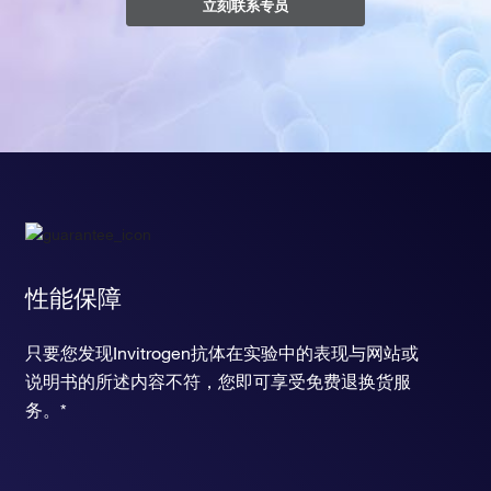
立刻联系专员
性能保障
只要您发现Invitrogen抗体在实验中的表现与网站或
说明书的所述内容不符，您即可享受免费退换货服
务。*