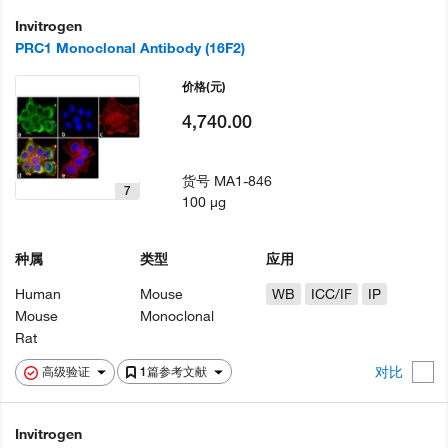
Invitrogen
PRC1 Monoclonal Antibody (16F2)
价格
(元)
4,740.00
货号
MA1-846
7
100 µg
种属
类型
应用
Human
Mouse
WB
ICC/IF
IP
Mouse
Monoclonal
Rat
对比
高级验证
1篇参考文献
Invitrogen