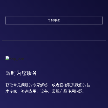
了解更多
随时为您服务
获取常见问题的专家解答，或者直接联系我们的技
术专家，咨询应用、设备、常规产品使用问题。