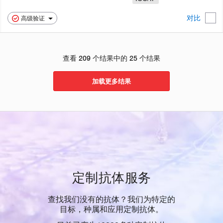
对比
高级验证
查看 209 个结果中的 25 个结果
加载更多结果
定制抗体服务
查找我们没有的抗体？我们为特定的
目标，种属和应用定制抗体。