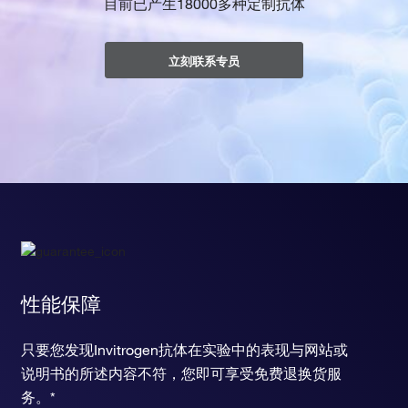
目前已产生18000多种定制抗体
立刻联系专员
性能保障
只要您发现Invitrogen抗体在实验中的表现与网站或
说明书的所述内容不符，您即可享受免费退换货服
务。*