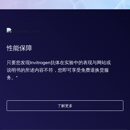
性能保障
只要您发现Invitrogen抗体在实验中的表现与网站或
说明书的所述内容不符，您即可享受免费退换货服
务。*
了解更多