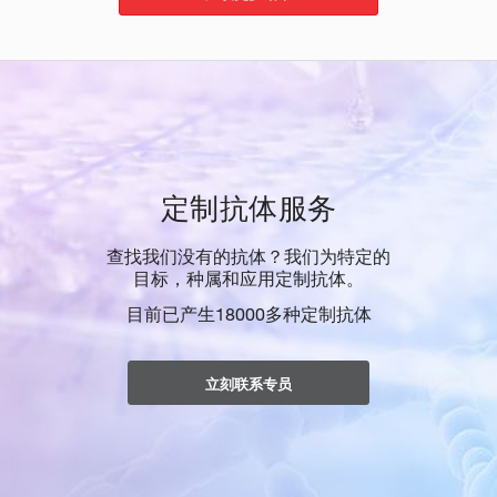
定制抗体服务
查找我们没有的抗体？我们为特定的
目标，种属和应用定制抗体。
目前已产生18000多种定制抗体
立刻联系专员