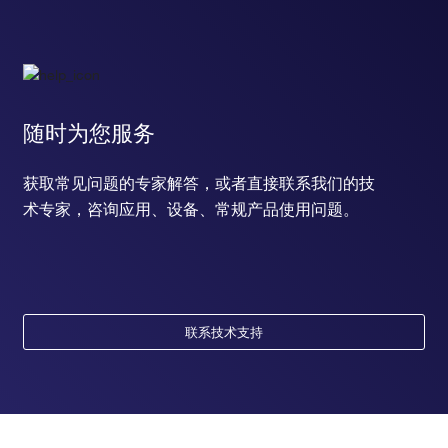
随时为您服务
获取常见问题的专家解答，或者直接联系我们的技
术专家，咨询应用、设备、常规产品使用问题。
联系技术支持