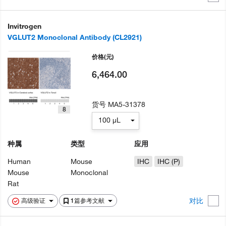
Invitrogen
VGLUT2 Monoclonal Antibody (CL2921)
价格
(元)
6,464.00
货号
MA5-31378
8
100 µL
种属
类型
应用
Human
Mouse
IHC
IHC (P)
Mouse
Monoclonal
Rat
对比
高级验证
1篇参考文献