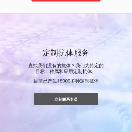
定制抗体服务
查找我们没有的抗体？我们为特定的
目标，种属和应用定制抗体。
目前已产生18000多种定制抗体
立刻联系专员