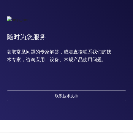
随时为您服务
获取常见问题的专家解答，或者直接联系我们的技
术专家，咨询应用、设备、常规产品使用问题。
联系技术支持