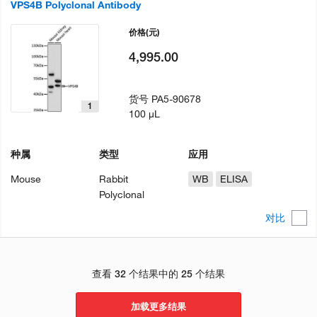
VPS4B Polyclonal Antibody
价格
(元)
4,995.00
货号
PA5-90678
1
100 µL
种属
类型
应用
Mouse
Rabbit
WB
ELISA
Polyclonal
对比
查看 32 个结果中的 25 个结果
加载更多结果