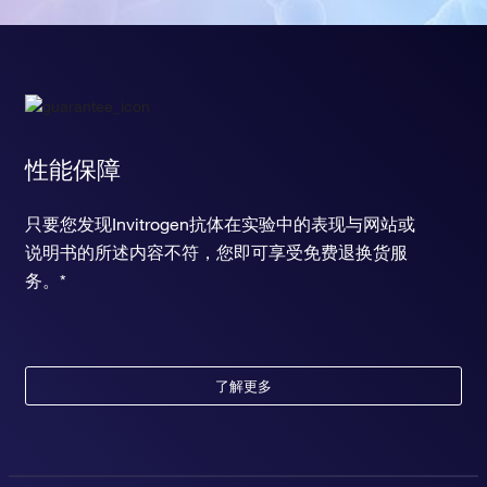
性能保障
只要您发现Invitrogen抗体在实验中的表现与网站或
说明书的所述内容不符，您即可享受免费退换货服
务。*
了解更多