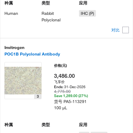
种属
类型
应用
Human
Rabbit
IHC (P)
Polyclonal
对比
Invitrogen
POC1B Polyclonal Antibody
价格
(元)
3,486.00
飞享价
31-Dec-2026
Ends:
4,775.00
Save 1,289.00 (27%)
3
货号
PA5-113291
100 µL
种属
类型
应用