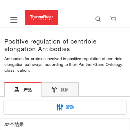
Positive regulation of centriole
elongation Antibodies
Antibodies for proteins involved in positive regulation of centriole
elongation pathways; according to their Panther/Gene Ontology
Classification.
抗原
产品
筛选
32个结果