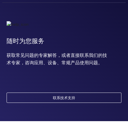
随时为您服务
获取常见问题的专家解答，或者直接联系我们的技
术专家，咨询应用、设备、常规产品使用问题。
联系技术支持