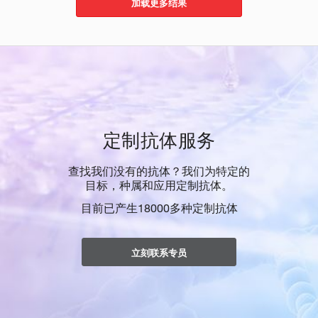
加载更多结果
定制抗体服务
查找我们没有的抗体？我们为特定的
目标，种属和应用定制抗体。
目前已产生18000多种定制抗体
立刻联系专员