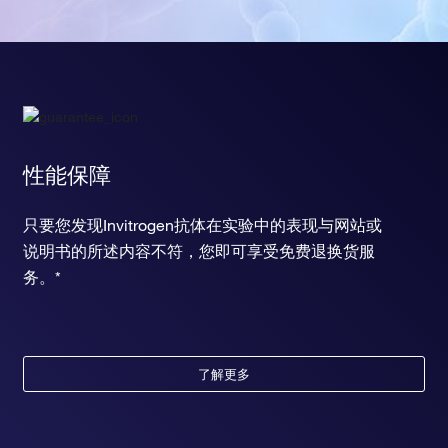
性能保障
只要您发现Invitrogen抗体在实验中的表现与网站或
说明书的所述内容不符，您即可享受免费退换货服
务。*
了解更多