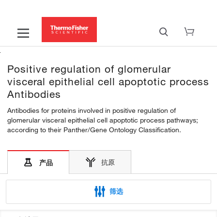
Positive regulation of glomerular
visceral epithelial cell apoptotic process
Antibodies
Antibodies for proteins involved in positive regulation of
glomerular visceral epithelial cell apoptotic process pathways;
according to their Panther/Gene Ontology Classification.
抗原
产品
筛选