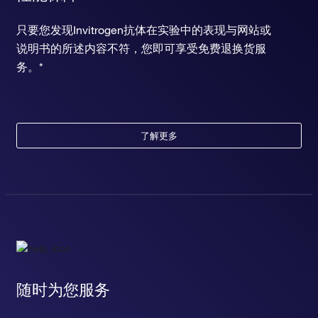
只要您发现Invitrogen抗体在实验中的表现与网站或
说明书的所述内容不符，您即可享受免费退换货服
务。*
了解更多
随时为您服务