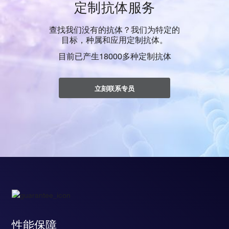
定制抗体服务
查找我们没有的抗体？我们为特定的
目标，种属和应用定制抗体。
目前已产生18000多种定制抗体
立刻联系专员
性能保障