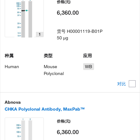
价格
(元)
6,360.00
货号
H00001119-B01P
1
50 µg
种属
类型
应用
Human
Mouse
WB
Polyclonal
对比
Abnova
CHKA Polyclonal Antibody, MaxPab™
价格
(元)
6,360.00