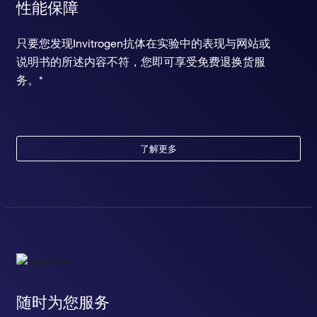
性能保障
只要您发现Invitrogen抗体在实验中的表现与网站或
说明书的所述内容不符，您即可享受免费退换货服
务。*
了解更多
随时为您服务