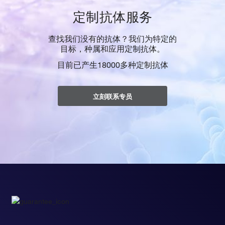
定制抗体服务
查找我们没有的抗体？我们为特定的
目标，种属和应用定制抗体。
目前已产生18000多种定制抗体
立刻联系专员