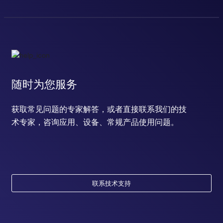
随时为您服务
获取常见问题的专家解答，或者直接联系我们的技
术专家，咨询应用、设备、常规产品使用问题。
联系技术支持