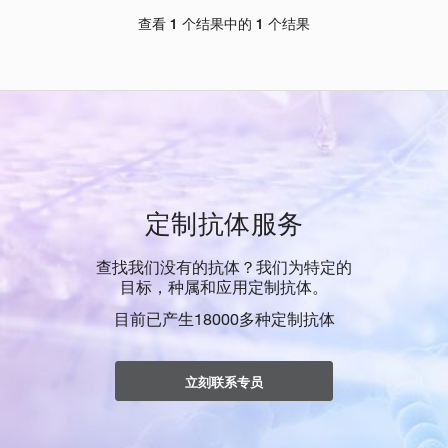
查看 1 个结果中的 1 个结果
定制抗体服务
查找我们没有的抗体？我们为特定的
目标，种属和应用定制抗体。
目前已产生18000多种定制抗体
立刻联系专员