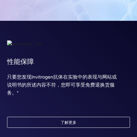
性能保障
只要您发现Invitrogen抗体在实验中的表现与网站或
说明书的所述内容不符，您即可享受免费退换货服
务。*
了解更多