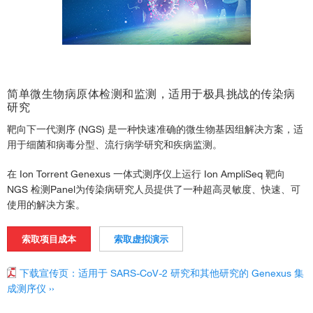
Genexus系统的遗传性疾病临床研究解决方案
›
简单微生物病原体检测和监测，适用于极具挑战的传染病
研究
靶向下一代测序 (NGS) 是一种快速准确的微生物基因组解决方案，适
用于细菌和病毒分型、流行病学研究和疾病监测。
在 Ion Torrent Genexus 一体式测序仪上运行 Ion AmpliSeq 靶向
NGS 检测Panel为传染病研究人员提供了一种超高灵敏度、快速、可
使用的解决方案。
索取项目成本
索取虚拟演示
下载宣传页：适用于 SARS-CoV-2 研究和其他研究的 Genexus 集
成测序仪 ››