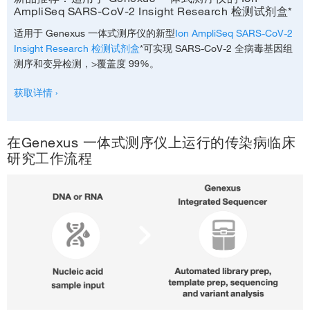
AmpliSeq SARS-CoV-2 Insight Research 检测试剂盒*
适用于 Genexus 一体式测序仪的新型
Ion AmpliSeq SARS-CoV-2
Insight Research 检测试剂盒
*可实现 SARS-CoV-2 全病毒基因组
测序和变异检测，>覆盖度 99%。
获取详情 ›
在Genexus 一体式测序仪上运行的传染病临床
研究工作流程