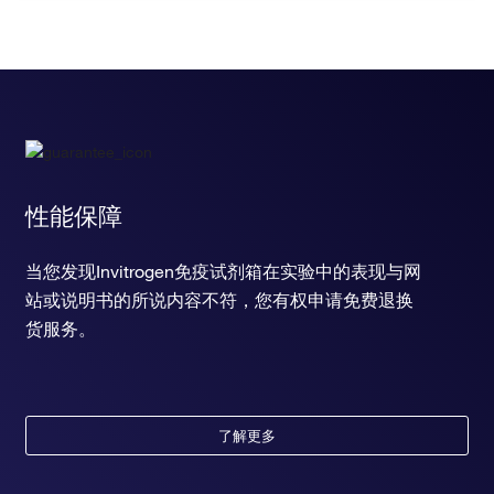
性能保障
当您发现Invitrogen免疫试剂箱在实验中的表现与网
站或说明书的所说内容不符，您有权申请免费退换
货服务。
了解更多