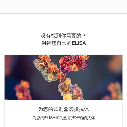
没有找到你需要的？
创建您自己的ELISA
为您的试剂盒选择抗体
为您的ELISA试剂盒寻找准确的抗体