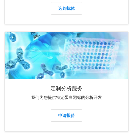
选购抗体
定制分析服务
我们为您提供特定蛋白靶标的分析开发
申请报价