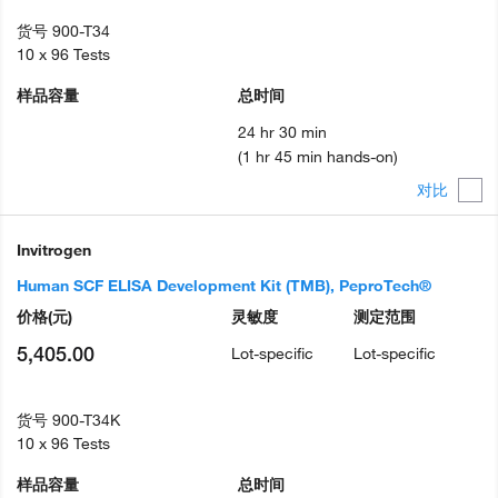
货号
900-T34
10 x 96 Tests
样品容量
总时间
24 hr 30 min
(1 hr 45 min hands-on)
对比
Invitrogen
Human SCF ELISA Development Kit (TMB), PeproTech®
价格
(元)
灵敏度
测定范围
5,405.00
Lot-specific
Lot-specific
货号
900-T34K
10 x 96 Tests
样品容量
总时间