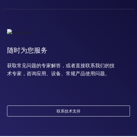
随时为您服务
获取常见问题的专家解答，或者直接联系我们的技
术专家，咨询应用、设备、常规产品使用问题。
联系技术支持