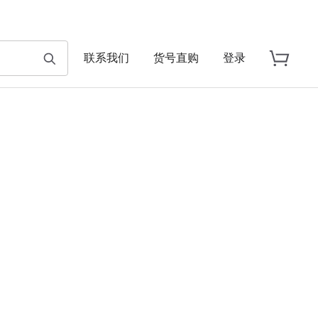
联系我们
货号直购
登录