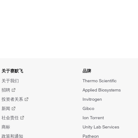
关于赛默飞
品牌
关于我们
Thermo Scientific
招聘
Applied Biosystems
投资者关系
Invitrogen
新闻
Gibco
社会责任
Ion Torrent
商标
Unity Lab Services
政策和通知
Patheon