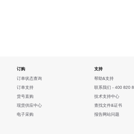
订购
支持
订单状态查询
帮助&支持
订单支持
联系我们 - 400 820 8
货号直购
技术支持中心
现货供应中心
查找文件&证书
电子采购
报告网站问题