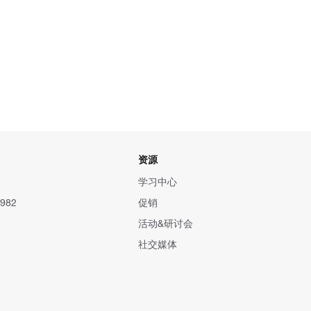
资源
学习中心
982
促销
活动&研讨会
社交媒体