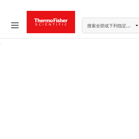
搜索全部或下列指定分类