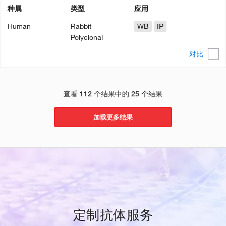
种属
类型
应用
Human
Rabbit
WB
IP
Polyclonal
对比
查看 112 个结果中的 25 个结果
加载更多结果
定制抗体服务