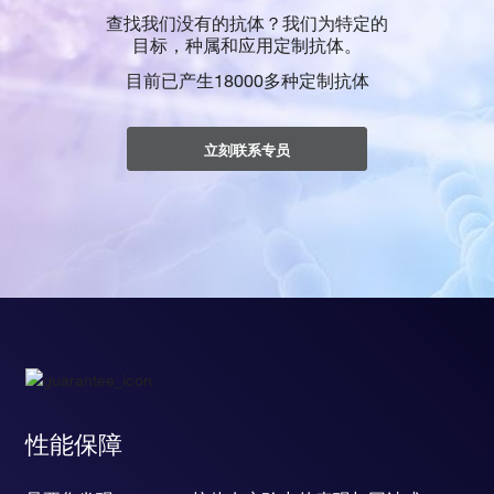
查找我们没有的抗体？我们为特定的
目标，种属和应用定制抗体。
目前已产生18000多种定制抗体
立刻联系专员
性能保障