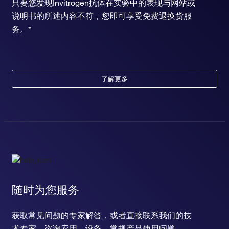
只要您发现Invitrogen抗体在实验中的表现与网站或
说明书的所述内容不符，您即可享受免费退换货服
务。*
了解更多
随时为您服务
获取常见问题的专家解答，或者直接联系我们的技
术专家，咨询应用、设备、常规产品使用问题。