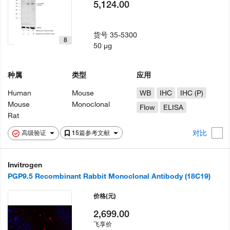
5,124.00
货号
35-5300
8
50 µg
种属
类型
应用
Human
Mouse
WB
IHC
IHC (P)
Mouse
Monoclonal
Flow
ELISA
Rat
对比
高级验证
15篇参考文献
Invitrogen
PGP9.5 Recombinant Rabbit Monoclonal Antibody (18C19)
价格
(元)
2,699.00
飞享价