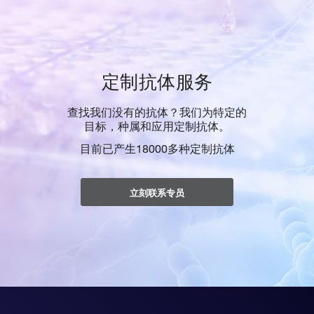
定制抗体服务
查找我们没有的抗体？我们为特定的
目标，种属和应用定制抗体。
目前已产生18000多种定制抗体
立刻联系专员