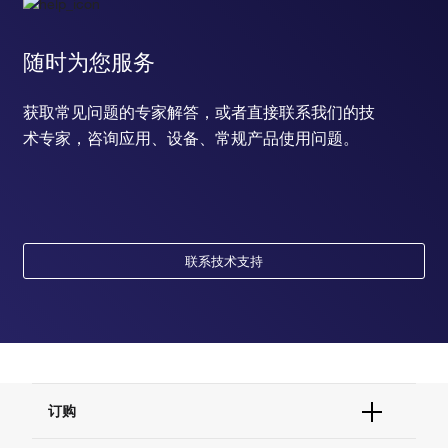
随时为您服务
获取常见问题的专家解答，或者直接联系我们的技
术专家，咨询应用、设备、常规产品使用问题。
联系技术支持
订购