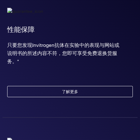
性能保障
只要您发现Invitrogen抗体在实验中的表现与网站或
说明书的所述内容不符，您即可享受免费退换货服
务。*
了解更多