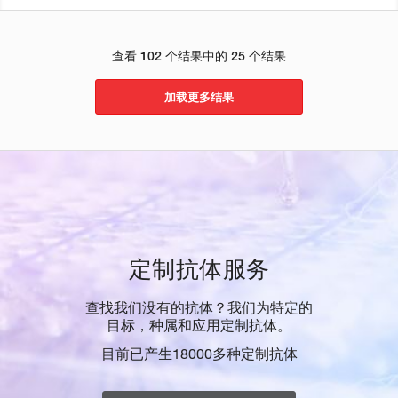
查看 102 个结果中的 25 个结果
加载更多结果
定制抗体服务
查找我们没有的抗体？我们为特定的
目标，种属和应用定制抗体。
目前已产生18000多种定制抗体