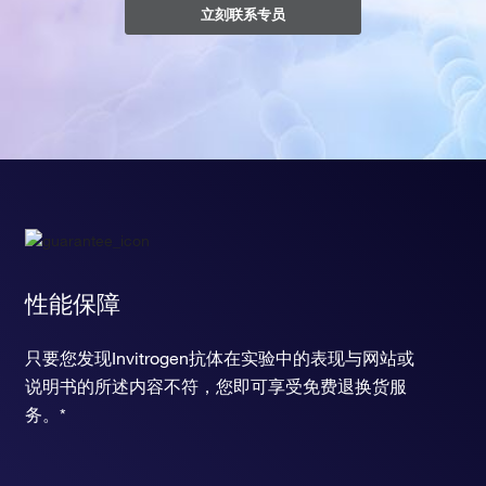
立刻联系专员
性能保障
只要您发现Invitrogen抗体在实验中的表现与网站或
说明书的所述内容不符，您即可享受免费退换货服
务。*