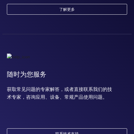
了解更多
随时为您服务
获取常见问题的专家解答，或者直接联系我们的技
术专家，咨询应用、设备、常规产品使用问题。
联系技术支持