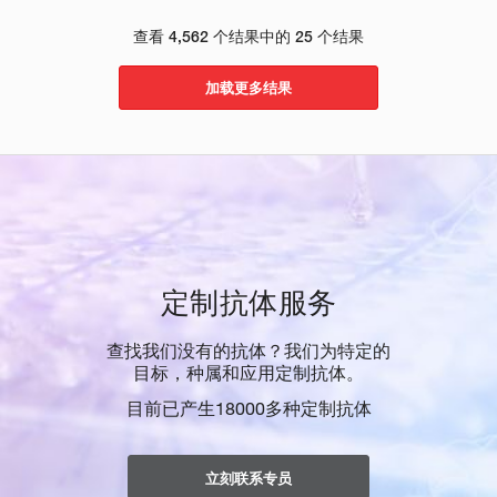
查看 4,562 个结果中的 25 个结果
加载更多结果
定制抗体服务
查找我们没有的抗体？我们为特定的
目标，种属和应用定制抗体。
目前已产生18000多种定制抗体
立刻联系专员