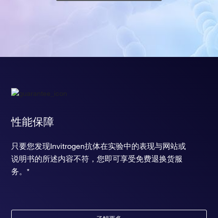
性能保障
只要您发现Invitrogen抗体在实验中的表现与网站或
说明书的所述内容不符，您即可享受免费退换货服
务。*