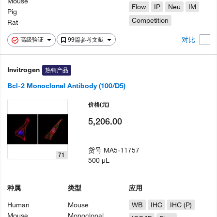
Mouse
Flow
IP
Neu
IM
Pig
Competition
Rat
对比
高级验证
99篇参考文献
Invitrogen
热销产品
Bcl-2 Monoclonal Antibody (100/D5)
价格
(元)
5,206.00
货号
MA5-11757
71
500 µL
种属
类型
应用
Human
Mouse
WB
IHC
IHC (P)
Mouse
Monoclonal