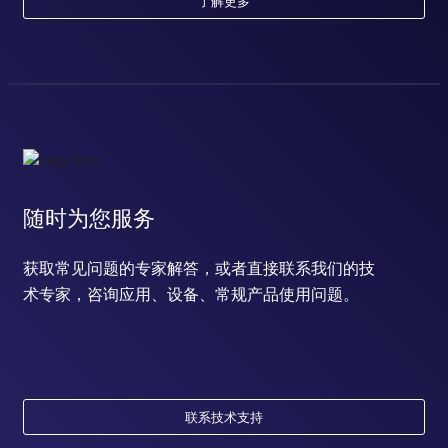
了解更多
随时为您服务
获取常见问题的专家解答，或者直接联系我们的技
术专家，咨询应用、设备、常规产品使用问题。
联系技术支持