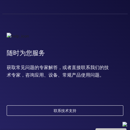
随时为您服务
获取常见问题的专家解答，或者直接联系我们的技
术专家，咨询应用、设备、常规产品使用问题。
联系技术支持