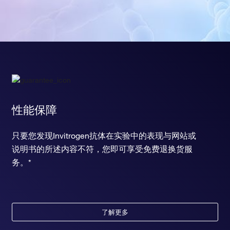
性能保障
只要您发现Invitrogen抗体在实验中的表现与网站或
说明书的所述内容不符，您即可享受免费退换货服
务。*
了解更多