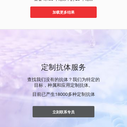
加载更多结果
定制抗体服务
查找我们没有的抗体？我们为特定的
目标，种属和应用定制抗体。
目前已产生18000多种定制抗体
立刻联系专员