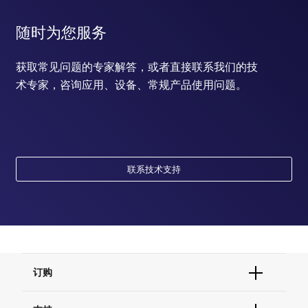
随时为您服务
获取常见问题的专家解答，或者直接联系我们的技
术专家，咨询应用、设备、常规产品使用问题。
联系技术支持
订购
订单状态查询