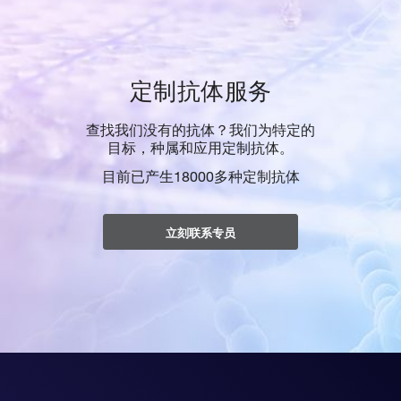
定制抗体服务
查找我们没有的抗体？我们为特定的
目标，种属和应用定制抗体。
目前已产生18000多种定制抗体
立刻联系专员