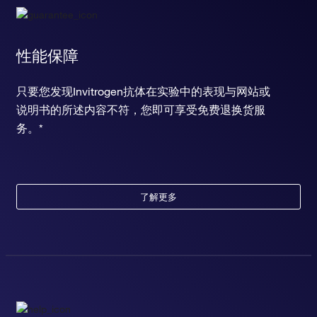
性能保障
只要您发现Invitrogen抗体在实验中的表现与网站或
说明书的所述内容不符，您即可享受免费退换货服
务。*
了解更多