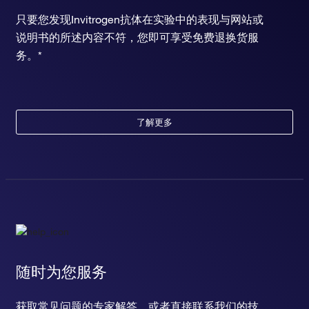
只要您发现Invitrogen抗体在实验中的表现与网站或
说明书的所述内容不符，您即可享受免费退换货服
务。*
了解更多
随时为您服务
获取常见问题的专家解答，或者直接联系我们的技