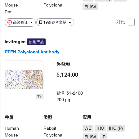
Mouse
Polyclonal
ELISA
Rat
对比
高级验证
19篇参考文献
Invitrogen
热销产品
PTEN Polyclonal Antibody
价格
(元)
5,124.00
货号
51-2400
19
200 µg
种属
类型
应用
Human
Rabbit
WB
IHC
IHC (P)
Mouse
Polyclonal
ELISA
IP