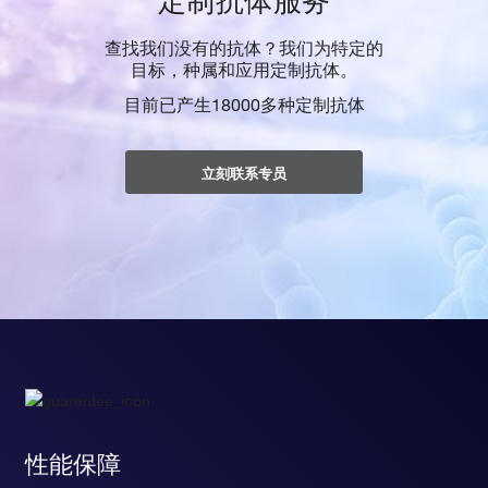
查找我们没有的抗体？我们为特定的
目标，种属和应用定制抗体。
目前已产生18000多种定制抗体
立刻联系专员
性能保障