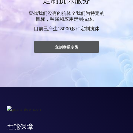
定制抗体服务
查找我们没有的抗体？我们为特定的
目标，种属和应用定制抗体。
目前已产生18000多种定制抗体
立刻联系专员
性能保障