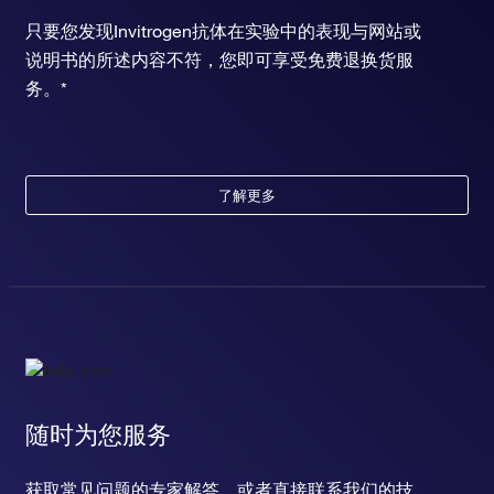
只要您发现Invitrogen抗体在实验中的表现与网站或
说明书的所述内容不符，您即可享受免费退换货服
务。*
了解更多
随时为您服务
获取常见问题的专家解答，或者直接联系我们的技